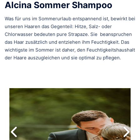
Alcina Sommer Shampoo
Was für uns im Sommerurlaub entspannend ist, bewirkt bei
unseren Haaren das Gegenteil: Hitze, Salz- oder
Chlorwasser bedeuten pure Strapaze. Sie beanspruchen
das Haar zusätzlich und entziehen ihm Feuchtigkeit. Das
wichtigste im Sommer ist daher, den Feuchtigkeitshaushalt
der Haare auszugleichen und sie optimal zu pflegen.