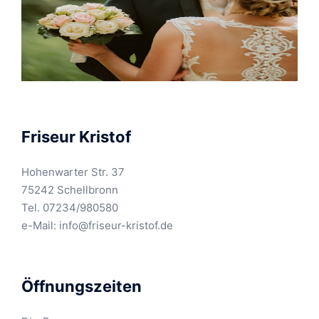
Friseur Kristof
Hohenwarter Str. 37
75242 Schellbronn
Tel. 07234/980580
e-Mail:
info@friseur-kristof.de
Öffnungszeiten