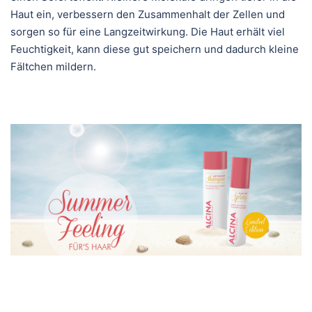
Haut ein, verbessern den Zusammenhalt der Zellen und
sorgen so für eine Langzeitwirkung. Die Haut erhält viel
Feuchtigkeit, kann diese gut speichern und dadurch kleine
Fältchen mildern.