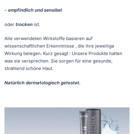
–
empfindlich und sensibel
oder
trocken
ist.
Alle verwendeten Wirkstoffe basieren auf
wissenschaftlichen Erkenntnisse , die ihre jeweilige
Wirkung belegen. Kurz gesagt : Unsere Produkte halten
was sie versprechen. Sie sorgen für eine gesunde,
strahlend schöne Haut.
Natürlich dermatologisch getestet.