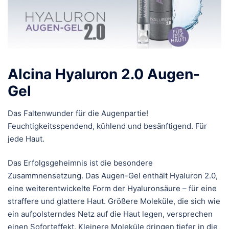
Alcina Hyaluron 2.0 Augen-
Gel
Das Faltenwunder für die Augenpartie!
Feuchtigkeitsspendend, kühlend und besänftigend. Für
jede Haut.
Das Erfolgsgeheimnis ist die besondere
Zusammnensetzung. Das Augen-Gel enthält Hyaluron 2.0,
eine weiterentwickelte Form der Hyaluronsäure – für eine
straffere und glattere Haut. Größere Moleküle, die sich wie
ein aufpolsterndes Netz auf die Haut legen, versprechen
einen Soforteffekt. Kleinere Moleküle dringen tiefer in die